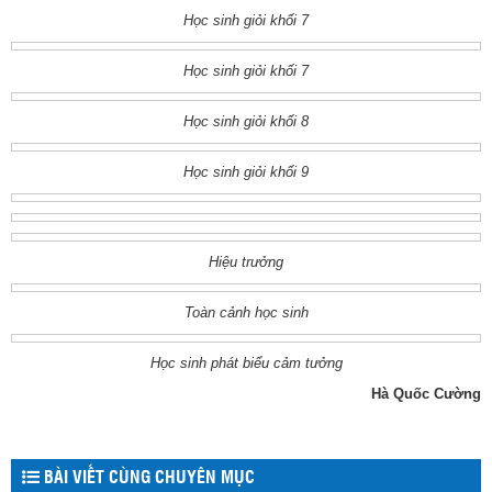
Học sinh giỏi khối 7
Học sinh giỏi khối 7
Học sinh giỏi khối 8
Học sinh giỏi khối 9
Hiệu trưởng
Toàn cảnh học sinh
Học sinh phát biểu cảm tưởng
Hà Quốc Cường
BÀI VIẾT CÙNG CHUYÊN MỤC